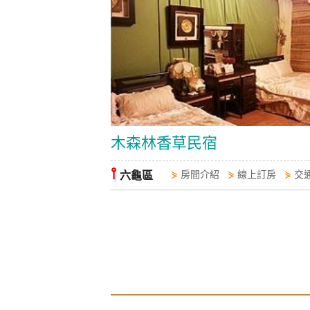
木森林香草民宿
⫯
六龜區
⋟
房間介紹
⋟
線上訂房
⋟
交